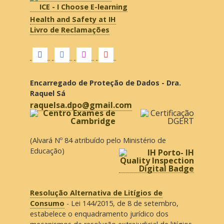
ICE - I Choose E-learning
Health and Safety at IH
Livro de Reclamações
Encarregado de Proteção de Dados - Dra.
Raquel Sá
raquelsa.dpo@gmail.com
(Alvará Nº 84 atribuído pelo Ministério de
Educação)
Resolução Alternativa de Litígios de
Consumo
- Lei 144/2015, de 8 de setembro,
estabelece o enquadramento jurídico dos