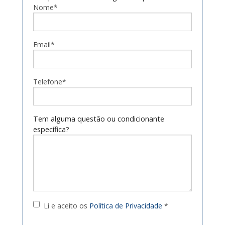
Nome*
Email*
Telefone*
Tem alguma questão ou condicionante
específica?
Li e aceito os
Política de Privacidade
*