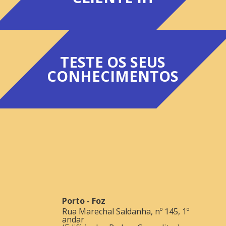
TESTE OS SEUS
CONHECIMENTOS
Porto - Foz
Rua Marechal Saldanha, nº 145, 1º
andar