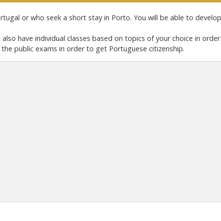
tugal or who seek a short stay in Porto. You will be able to develop 
e also have individual classes based on topics of your choice in or
 the public exams in order to get Portuguese citizenship.