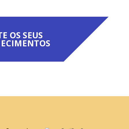
TE OS SEUS
ECIMENTOS