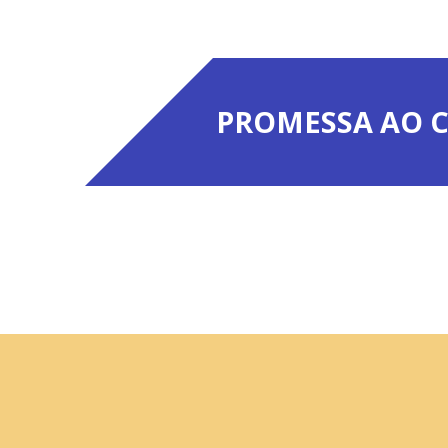
PROMESSA AO C