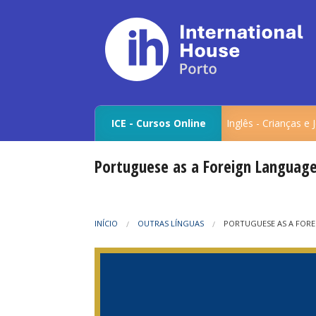
ICE - Cursos Online
Inglês - Crianças e
Portuguese as a Foreign Languag
INÍCIO
OUTRAS LÍNGUAS
PORTUGUESE AS A FOR