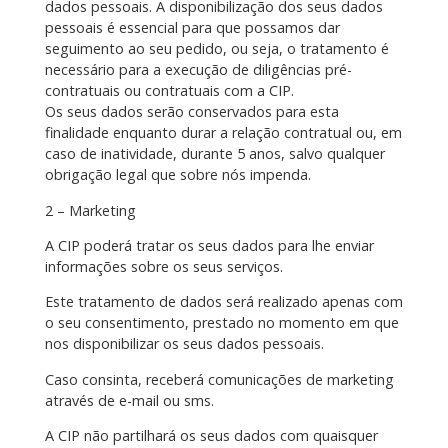
dados pessoais. A disponibilização dos seus dados
pessoais é essencial para que possamos dar
seguimento ao seu pedido, ou seja, o tratamento é
necessário para a execução de diligências pré-
contratuais ou contratuais com a CIP.
Os seus dados serão conservados para esta
finalidade enquanto durar a relação contratual ou, em
caso de inatividade, durante 5 anos, salvo qualquer
obrigação legal que sobre nós impenda.
2 – Marketing
A CIP poderá tratar os seus dados para lhe enviar
informações sobre os seus serviços.
Este tratamento de dados será realizado apenas com
o seu consentimento, prestado no momento em que
nos disponibilizar os seus dados pessoais.
Caso consinta, receberá comunicações de marketing
através de e-mail ou sms.
A CIP não partilhará os seus dados com quaisquer