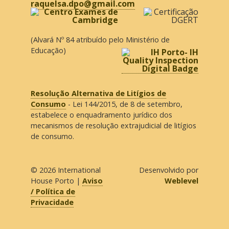
raquelsa.dpo@gmail.com
(Alvará Nº 84 atribuído pelo Ministério de
Educação)
Resolução Alternativa de Litígios de
Consumo
- Lei 144/2015, de 8 de setembro,
estabelece o enquadramento jurídico dos
mecanismos de resolução extrajudicial de litígios
de consumo.
© 2026
International
Desenvolvido por
House Porto
|
Aviso
Weblevel
/ Política de
Privacidade