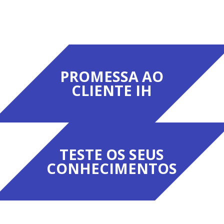
PROMESSA AO
CLIENTE IH
TESTE OS SEUS
CONHECIMENTOS