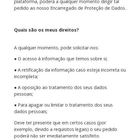
plataforma, poderá a qualquer momento dirigir tal
pedido ao nosso Encarregado de Proteção de Dados.
Quais são os meus direitos?
A qualquer momento, pode solicitar-nos:
● O acesso à informação que temos sobre si;
● A retificação da informação caso esteja incorreta ou
incompleta;
● A oposição ao tratamento dos seus dados
pessoais;
● Para apagar ou limitar o tratamento dos seus
dados pessoais;
Deve ter presente que em certos casos (por
exemplo, devido a requisitos legais) o seu pedido
poderá não ser imediatamente satisfeito.