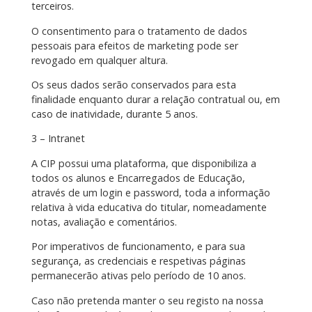
terceiros.
O consentimento para o tratamento de dados
pessoais para efeitos de marketing pode ser
revogado em qualquer altura.
Os seus dados serão conservados para esta
finalidade enquanto durar a relação contratual ou, em
caso de inatividade, durante 5 anos.
3 – Intranet
A CIP possui uma plataforma, que disponibiliza a
todos os alunos e Encarregados de Educação,
através de um login e password, toda a informação
relativa à vida educativa do titular, nomeadamente
notas, avaliação e comentários.
Por imperativos de funcionamento, e para sua
segurança, as credenciais e respetivas páginas
permanecerão ativas pelo período de 10 anos.
Caso não pretenda manter o seu registo na nossa