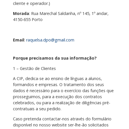
cliente e operador.)
Morada
: Rua Marechal Saldanha, nº 145, 1º andar,
4150-655 Porto
Email
:
raquelsa.dpo@gmail.com
Porque precisamos da sua informação?
1 – Gestão de Clientes
A CIP, dedica-se ao ensino de línguas a alunos,
formandos e empresas. O tratamento dos seus
dados é necessário para o exercício das funções que
prosseguimos, para a execução dos contratos
celebrados, ou para a realização de diligências pré-
contratuais a seu pedido.
Caso pretenda contactar-nos através do formulário
disponível no nosso website ser-lhe-ão solicitados