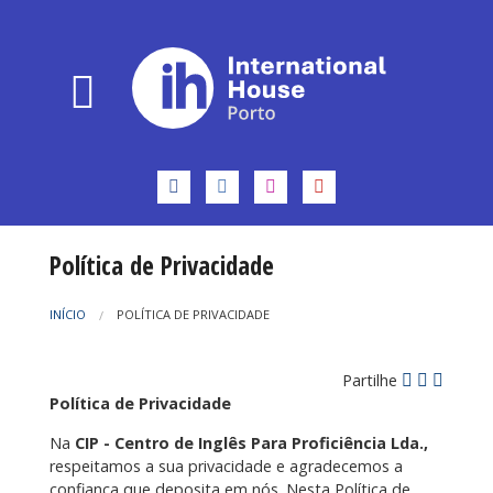
Política de Privacidade
INÍCIO
POLÍTICA DE PRIVACIDADE
Partilhe
Política de Privacidade
Na
CIP - Centro de Inglês Para Proficiência Lda.,
respeitamos a sua privacidade e agradecemos a
confiança que deposita em nós. Nesta Política de