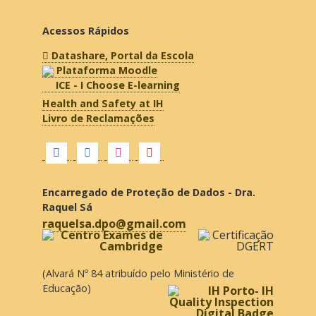
Acessos Rápidos
Datashare, Portal da Escola
Plataforma Moodle
ICE - I Choose E-learning
Health and Safety at IH
Livro de Reclamações
Encarregado de Proteção de Dados - Dra.
Raquel Sá
raquelsa.dpo@gmail.com
(Alvará Nº 84 atribuído pelo Ministério de
Educação)