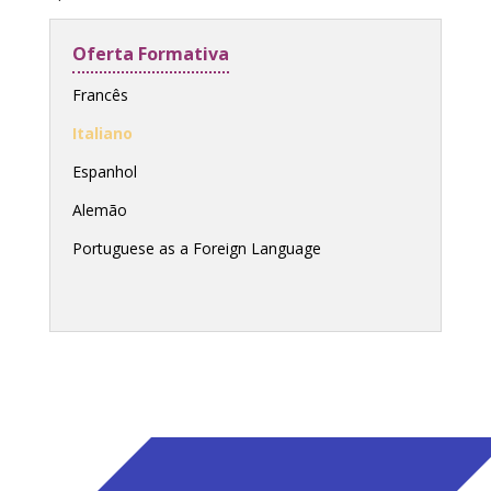
Oferta Formativa
Francês
Italiano
Espanhol
Alemão
Portuguese as a Foreign Language