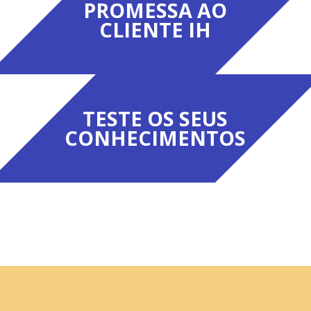
PROMESSA AO
CLIENTE IH
TESTE OS SEUS
CONHECIMENTOS