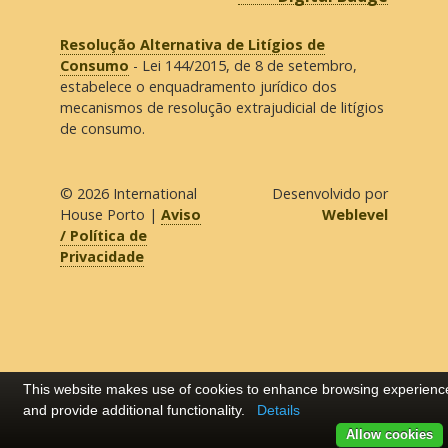
Resolução Alternativa de Litígios de
Consumo
- Lei 144/2015, de 8 de setembro,
estabelece o enquadramento jurídico dos
mecanismos de resolução extrajudicial de litígios
de consumo.
© 2026
International
Desenvolvido por
House Porto
|
Aviso
Weblevel
/ Política de
Privacidade
This website makes use of cookies to enhance browsing experienc
and provide additional functionality.
Details
Allow cookies