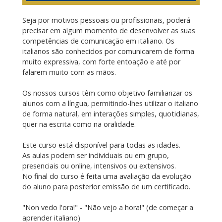
Seja por motivos pessoais ou profissionais, poderá
precisar em algum momento de desenvolver as suas
competências de comunicação em italiano. Os
italianos são conhecidos por comunicarem de forma
muito expressiva, com forte entoação e até por
falarem muito com as mãos.
Os nossos cursos têm como objetivo familiarizar os
alunos com a língua, permitindo-lhes utilizar o italiano
de forma natural, em interações simples, quotidianas,
quer na escrita como na oralidade.
Este curso está disponível para todas as idades.
As aulas podem ser individuais ou em grupo,
presenciais ou online, intensivos ou extensivos.
No final do curso é feita uma avaliação da evolução
do aluno para posterior emissão de um certificado.
"Non vedo l'ora!" - "Não vejo a hora!" (de começar a
aprender italiano)