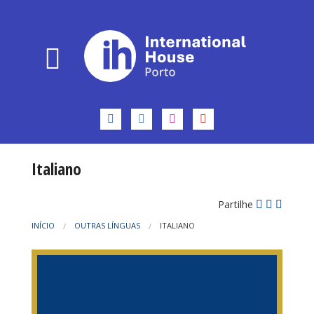
Italiano
Partilhe
INÍCIO
OUTRAS LÍNGUAS
ITALIANO