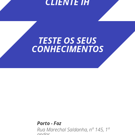
CLIENTE IH
TESTE OS SEUS
CONHECIMENTOS
Porto - Foz
Rua Marechal Saldanha, nº 145, 1º
andar