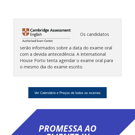
Os candidatos
serão informados sobre a data do exame oral
com a devida antecedência. A International
House Porto tenta agendar o exame oral para
o mesmo dia do exame escrito.
Ver Calendário e Preços de todos os exames
PROMESSA AO