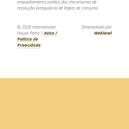
enquadramento jurídico dos mecanismos de
resolução extrajudicial de litígios de consumo.
© 2026
International
Desenvolvido por
House Porto
|
Aviso /
Weblevel
Política de
Privacidade