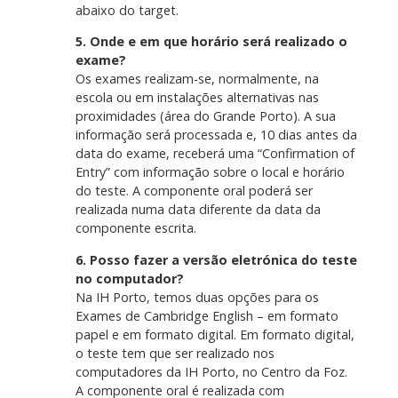
abaixo do target.
5. Onde e em que horário será realizado o
exame?
Os exames realizam-se, normalmente, na
escola ou em instalações alternativas nas
proximidades (área do Grande Porto). A sua
informação será processada e, 10 dias antes da
data do exame, receberá uma “Confirmation of
Entry” com informação sobre o local e horário
do teste. A componente oral poderá ser
realizada numa data diferente da data da
componente escrita.
6. Posso fazer a versão eletrónica do teste
no computador?
Na IH Porto, temos duas opções para os
Exames de Cambridge English – em formato
papel e em formato digital. Em formato digital,
o teste tem que ser realizado nos
computadores da IH Porto, no Centro da Foz.
A componente oral é realizada com