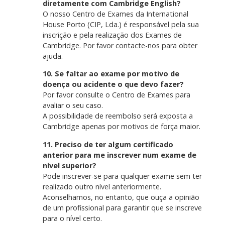
diretamente com Cambridge English?
O nosso Centro de Exames da International
House Porto (CIP, Lda.) é responsável pela sua
inscrição e pela realização dos Exames de
Cambridge. Por favor contacte-nos para obter
ajuda.
10. Se faltar ao exame por motivo de
doença ou acidente o que devo fazer?
Por favor consulte o Centro de Exames para
avaliar o seu caso.
A possibilidade de reembolso será exposta a
Cambridge apenas por motivos de força maior.
11. Preciso de ter algum certificado
anterior para me inscrever num exame de
nível superior?
Pode inscrever-se para qualquer exame sem ter
realizado outro nível anteriormente.
Aconselhamos, no entanto, que ouça a opinião
de um profissional para garantir que se inscreve
para o nível certo.