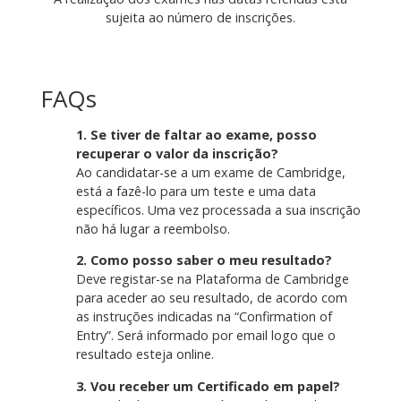
sujeita ao número de inscrições.
FAQs
1. Se tiver de faltar ao exame, posso
recuperar o valor da inscrição?
Ao candidatar-se a um exame de Cambridge,
está a fazê-lo para um teste e uma data
específicos. Uma vez processada a sua inscrição
não há lugar a reembolso.
2. Como posso saber o meu resultado?
Deve registar-se na Plataforma de Cambridge
para aceder ao seu resultado, de acordo com
as instruções indicadas na “Confirmation of
Entry”. Será informado por email logo que o
resultado esteja online.
3. Vou receber um Certificado em papel?