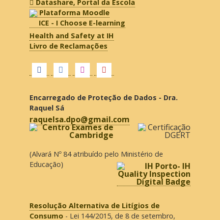
Datashare, Portal da Escola
Plataforma Moodle
ICE - I Choose E-learning
Health and Safety at IH
Livro de Reclamações
Encarregado de Proteção de Dados - Dra.
Raquel Sá
raquelsa.dpo@gmail.com
(Alvará Nº 84 atribuído pelo Ministério de
Educação)
Resolução Alternativa de Litígios de
Consumo
- Lei 144/2015, de 8 de setembro,