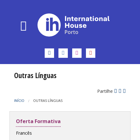
Outras Línguas
Partilhe
INÍCIO
OUTRAS LÍNGUAS
Oferta Formativa
Francês