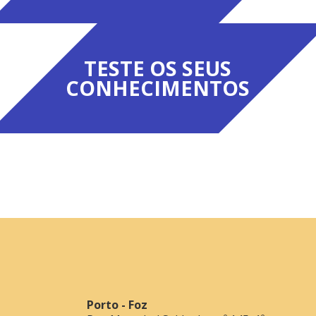
TESTE OS SEUS
CONHECIMENTOS
Porto - Foz