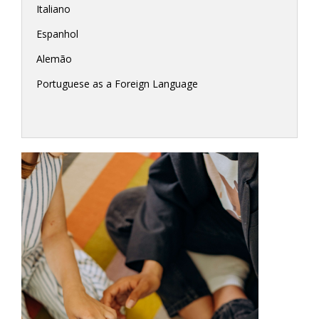
Italiano
Espanhol
Alemão
Portuguese as a Foreign Language