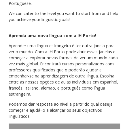
Portuguese.
We can cater to the level you want to start from and help
you achieve your linguistic goals!
Aprenda uma nova língua com a IH Porto!
Aprender uma língua estrangeira é ter outra janela para
ver o mundo. Com a IH Porto pode abrir essas janelas e
começar a explorar novas formas de ver um mundo cada
vez mais global. Encontrará cursos personalizados com
professores qualificados que o poderão ajudar a
empenhar-se na aprendizagem de outra língua. Escolha
entre as nossas opções de aulas individuais em espanhol,
francês, italiano, alemão, e português como língua
estrangeira.
Podemos dar resposta ao nível a partir do qual deseja
começar e ajudá-lo a alcançar os seus objectivos
linguísticos!