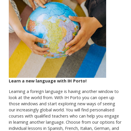
Learn a new language with IH Porto!
Learning a foreign language is having another window to
look at the world from. With IH Porto you can open up
those windows and start exploring new ways of seeing
our increasingly global world. You will find personalised
courses with qualified teachers who can help you engage
in learning another language. Choose from our options for
individual lessons in Spanish, French, Italian, German, and