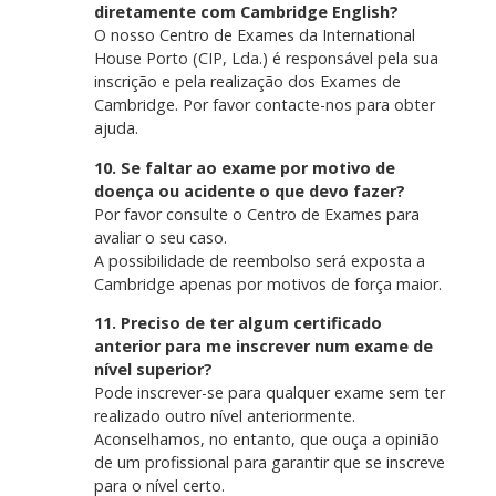
diretamente com Cambridge English?
O nosso Centro de Exames da International
House Porto (CIP, Lda.) é responsável pela sua
inscrição e pela realização dos Exames de
Cambridge. Por favor contacte-nos para obter
ajuda.
10. Se faltar ao exame por motivo de
doença ou acidente o que devo fazer?
Por favor consulte o Centro de Exames para
avaliar o seu caso.
A possibilidade de reembolso será exposta a
Cambridge apenas por motivos de força maior.
11. Preciso de ter algum certificado
anterior para me inscrever num exame de
nível superior?
Pode inscrever-se para qualquer exame sem ter
realizado outro nível anteriormente.
Aconselhamos, no entanto, que ouça a opinião
de um profissional para garantir que se inscreve
para o nível certo.