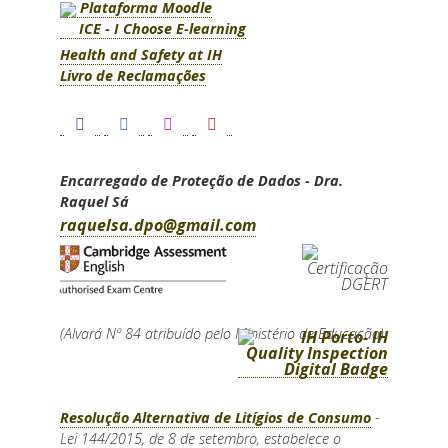
Plataforma Moodle
ICE - I Choose E-learning
Health and Safety at IH
Livro de Reclamações
Encarregado de Proteção de Dados - Dra.
Raquel Sá
raquelsa.dpo@gmail.com
(Alvará Nº 84 atribuído pelo Ministério de Educação)
Resolução Alternativa de Litígios de Consumo
-
Lei 144/2015, de 8 de setembro, estabelece o