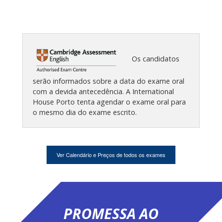
Os candidatos
serão informados sobre a data do exame oral
com a devida antecedência. A International
House Porto tenta agendar o exame oral para
o mesmo dia do exame escrito.
Ver Calendário e Preços de todos os exames
PROMESSA AO