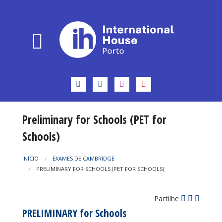
Preliminary for Schools (PET for
Schools)
INÍCIO
EXAMES DE CAMBRIDGE
PRELIMINARY FOR SCHOOLS (PET FOR SCHOOLS)
Partilhe
PRELIMINARY for Schools