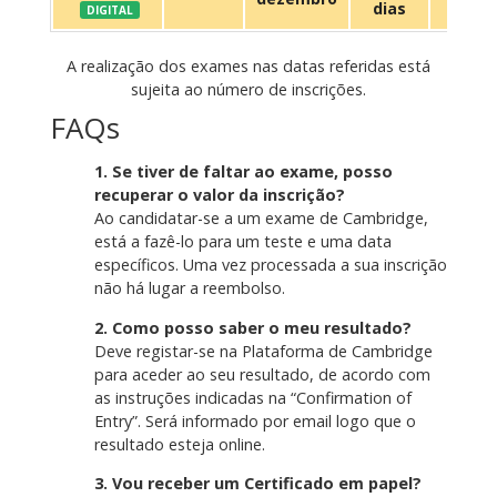
dias
DIGITAL
A realização dos exames nas datas referidas está
sujeita ao número de inscrições.
FAQs
1. Se tiver de faltar ao exame, posso
recuperar o valor da inscrição?
Ao candidatar-se a um exame de Cambridge,
está a fazê-lo para um teste e uma data
específicos. Uma vez processada a sua inscrição
não há lugar a reembolso.
2. Como posso saber o meu resultado?
Deve registar-se na Plataforma de Cambridge
para aceder ao seu resultado, de acordo com
as instruções indicadas na “Confirmation of
Entry”. Será informado por email logo que o
resultado esteja online.
3. Vou receber um Certificado em papel?