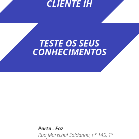
CLIENTE IH
TESTE OS SEUS
CONHECIMENTOS
Porto - Foz
Rua Marechal Saldanha, nº 145, 1º