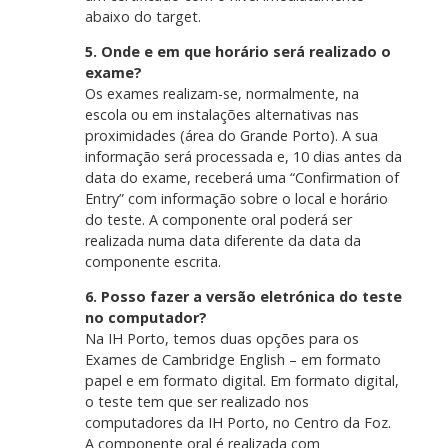
abaixo do target.
5. Onde e em que horário será realizado o
exame?
Os exames realizam-se, normalmente, na
escola ou em instalações alternativas nas
proximidades (área do Grande Porto). A sua
informação será processada e, 10 dias antes da
data do exame, receberá uma “Confirmation of
Entry” com informação sobre o local e horário
do teste. A componente oral poderá ser
realizada numa data diferente da data da
componente escrita.
6. Posso fazer a versão eletrónica do teste
no computador?
Na IH Porto, temos duas opções para os
Exames de Cambridge English – em formato
papel e em formato digital. Em formato digital,
o teste tem que ser realizado nos
computadores da IH Porto, no Centro da Foz.
A componente oral é realizada com