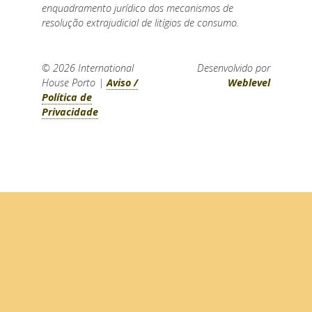
enquadramento jurídico dos mecanismos de
resolução extrajudicial de litígios de consumo.
© 2026
International
Desenvolvido por
House Porto
|
Aviso /
Weblevel
Política de
Privacidade