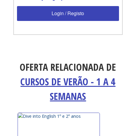
Login / Registo
OFERTA RELACIONADA DE
CURSOS DE VERÃO - 1 A 4
SEMANAS