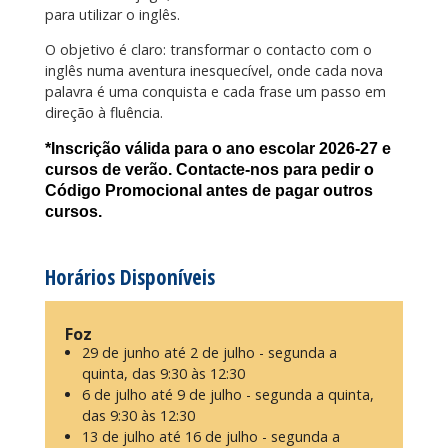
para utilizar o inglês.
O objetivo é claro: transformar o contacto com o
inglês numa aventura inesquecível, onde cada nova
palavra é uma conquista e cada frase um passo em
direção à fluência.
*Inscrição válida para o ano escolar 2026-27 e
cursos de verão. Contacte-nos para pedir o
Código Promocional antes de pagar outros
cursos.
Horários Disponíveis
Foz
29 de junho até 2 de julho - segunda a
quinta, das 9:30 às 12:30
6 de julho até 9 de julho - segunda a quinta,
das 9:30 às 12:30
13 de julho até 16 de julho - segunda a