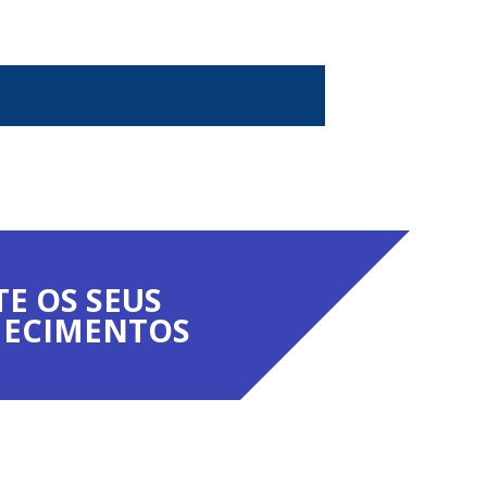
TE OS SEUS
ECIMENTOS