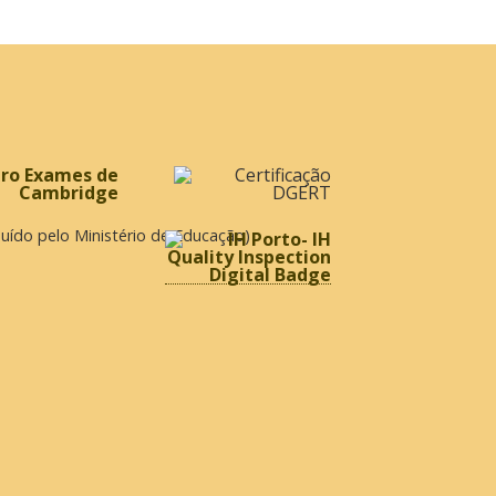
ibuído pelo Ministério de Educação)