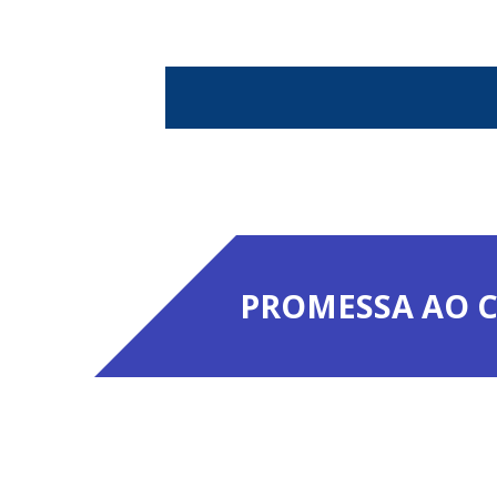
PROMESSA AO C