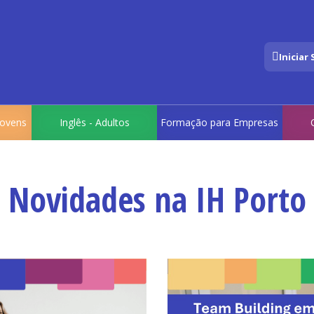
Iniciar
 Jovens
Inglês - Adultos
Formação para Empresas
Novidades na IH Porto