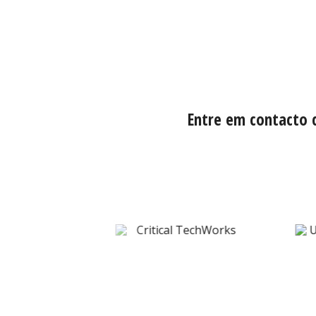
Entre em contacto 