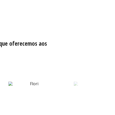
 que oferecemos aos